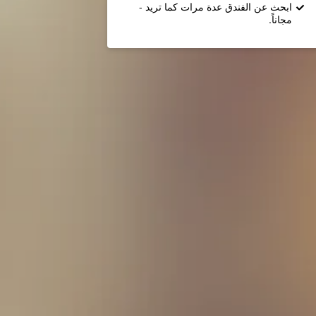
ابحث عن الفندق عدة مرات كما تريد -
مجاناً.