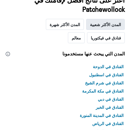
اعثر على نتائج أفضل لإقامتك في
Patchewollock
المدن الأكثر شعبية
المدن الأكثر شهرة
فنادق في فيكتوريا
معالم
المدن التي يبحث عنها مستخدمونا
الفنادق في الدوحة
الفنادق في اسطنبول
الفنادق في شرم الشيخ
الفنادق في مكة المكرمة
الفنادق في دبي
الفنادق في الخبر
الفنادق في المدينة المنورة
الفنادق في الرياض