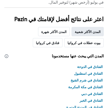
في يوليو (أرخص شهر) لتوفير المال.
اعثر على نتائج أفضل لإقامتك في Pazin
المدن الأكثر شعبية
المدن الأكثر شهرة
بيوت عطلات في كرواتيا
فنادق في كرواتيا
المدن التي يبحث عنها مستخدمونا
الفنادق في الدوحة
الفنادق في اسطنبول
الفنادق في شرم الشيخ
الفنادق في مكة المكرمة
الفنادق في دبي
الفنادق في الخبر
الفنادق في المدينة المنورة