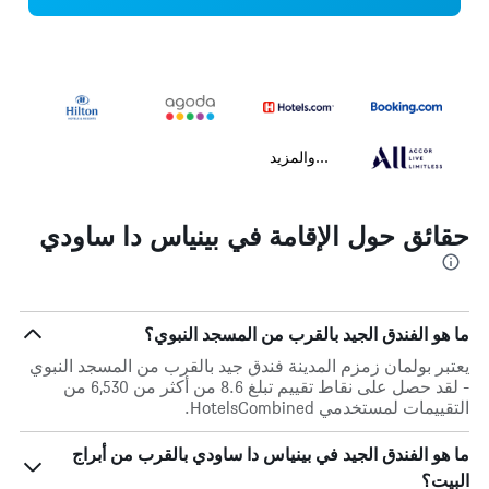
...والمزيد
حقائق حول الإقامة في بينياس دا ساودي
ما هو الفندق الجيد بالقرب من المسجد النبوي؟
يعتبر بولمان زمزم المدينة فندق جيد بالقرب من المسجد النبوي
- لقد حصل على نقاط تقييم تبلغ 8.6 من أكثر من 6,530 من
التقييمات لمستخدمي HotelsCombined.
ما هو الفندق الجيد في بينياس دا ساودي بالقرب من أبراج
البيت؟