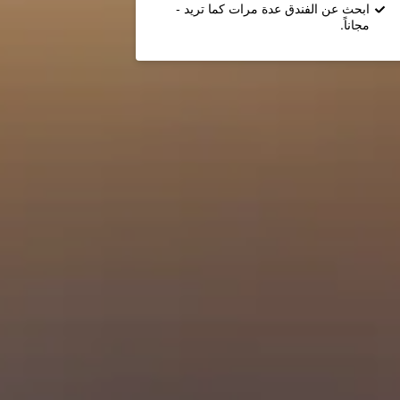
ابحث عن الفندق عدة مرات كما تريد -
مجاناً.