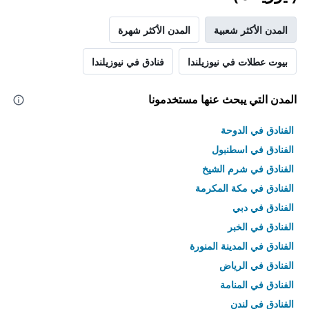
المدن الأكثر شعبية
المدن الأكثر شهرة
بيوت عطلات في نيوزيلندا
فنادق في نيوزيلندا
المدن التي يبحث عنها مستخدمونا
الفنادق في الدوحة
الفنادق في اسطنبول
الفنادق في شرم الشيخ
الفنادق في مكة المكرمة
الفنادق في دبي
الفنادق في الخبر
الفنادق في المدينة المنورة
الفنادق في الرياض
الفنادق في المنامة
الفنادق في لندن