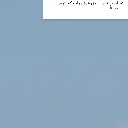
ابحث عن الفندق عدة مرات كما تريد -
مجاناً.