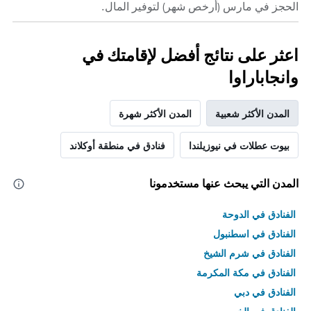
الحجز في مارس (أرخص شهر) لتوفير المال.
اعثر على نتائج أفضل لإقامتك في
وانجاباراوا
المدن الأكثر شعبية
المدن الأكثر شهرة
بيوت عطلات في نيوزيلندا
فنادق في منطقة أوكلاند
المدن التي يبحث عنها مستخدمونا
الفنادق في الدوحة
الفنادق في اسطنبول
الفنادق في شرم الشيخ
الفنادق في مكة المكرمة
الفنادق في دبي