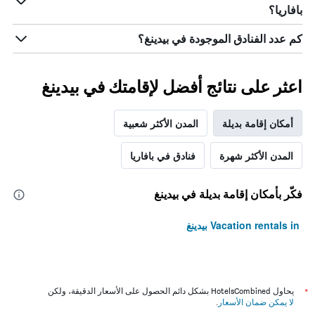
بافاريا؟
كم عدد الفنادق الموجودة في بيدينغ؟
اعثر على نتائج أفضل لإقامتك في بيدينغ
أمكان إقامة بديلة
المدن الأكثر شعبية
المدن الأكثر شهرة
فنادق في بافاريا
فكّر بأمكان إقامة بديلة في بيدينغ
Vacation rentals in بيدينغ
*
يحاول HotelsCombined بشكل دائم الحصول على الأسعار الدقيقة، ولكن
لا يمكن ضمان الأسعار
.