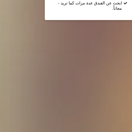
ابحث عن الفندق عدة مرات كما تريد -
مجاناً.