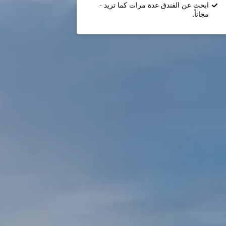
ابحث عن الفندق عدة مرات كما تريد -
مجاناً.