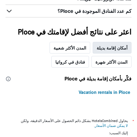
كم عدد الفنادق الموجودة في Ploce؟
اعثر على نتائج أفضل لإقامتك في Ploce
أمكان إقامة بديلة
المدن الأكثر شعبية
المدن الأكثر شهرة
فنادق في كرواتيا
فكّر بأمكان إقامة بديلة في Ploce
Vacation rentals in Ploce
*
يحاول HotelsCombined بشكل دائم الحصول على الأسعار الدقيقة، ولكن
لا يمكن ضمان الأسعار
.
إليك السبب: