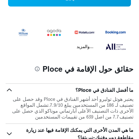
...والمزيد
حقائق حول الإقامة في Ploce
ما أفضل الفنادق في Ploce؟
يعتبر هوتل توليرو أحد أشهر الفنادق في Ploce وقد حصل على
تصنيف لـ 186 من المستخدمين يبلغ 7.9/10.تشمل المواقع
الأخرى ذات التصنيف الأعلى أبارتماني موناكو الذي حصل على
تصنيف 7.7 من اصل 639 من تقييمات المستخدمين
ما هي المدن الأخرى التي يمكنك الإقامة فيها عند زيارة
مقاطعة دوبروفنيك-نيريتفا؟