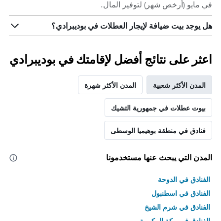
في مايو (أرخص شهر) لتوفير المال.
هل يوجد بيت ضيافة لإيجار العطلات في بوديبرادي؟
اعثر على نتائج أفضل لإقامتك في بوديبرادي
المدن الأكثر شعبية
المدن الأكثر شهرة
بيوت عطلات في جمهورية التشيك
فنادق في منطقة بوهيميا الوسطى
المدن التي يبحث عنها مستخدمونا
الفنادق في الدوحة
الفنادق في اسطنبول
الفنادق في شرم الشيخ
الفنادق في مكة المكرمة