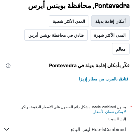
Pontevedra, محافظة بوينس أيرس
أمكان إقامة بديلة
المدن الأكثر شعبية
المدن الأكثر شهرة
فنادق في محافظة بوينس أيرس
معالم
فكّر بأمكان إقامة بديلة في Pontevedra
فنادق بالقرب من مطار إزيزا
*
يحاول HotelsCombined بشكل دائم الحصول على الأسعار الدقيقة، ولكن
لا يمكن ضمان الأسعار
.
إليك السبب:
HotelsCombined ليس البائع