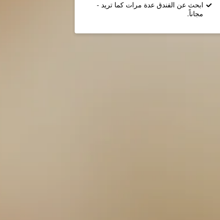
ابحث عن الفندق عدة مرات كما تريد -
مجاناً.