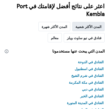
اعثر على نتائج أفضل لإقامتك في Port
Kembla
المدن الأكثر شعبية
المدن الأكثر شهرة
فنادق في نيو ساوث ويلز
معالم
المدن التي يبحث عنها مستخدمونا
الفنادق في الدوحة
الفنادق في اسطنبول
الفنادق في شرم الشيخ
الفنادق في مكة المكرمة
الفنادق في دبي
الفنادق في الخبر
الفنادق في المدينة المنورة