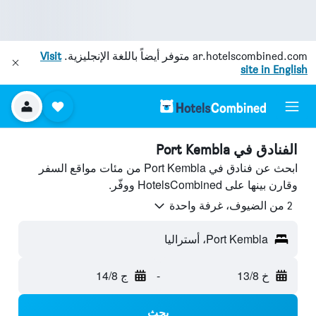
ar.hotelscombined.com
متوفر أيضاً باللغة الإنجليزية.
Visit
site in English
الفنادق في Port Kembla
ابحث عن فنادق في Port Kembla من مئات مواقع السفر
وقارن بينها على HotelsCombined ووفّر.
2 من الضيوف، غرفة واحدة
Port Kembla، أستراليا
خ 13/8
-
ج 14/8
بحث