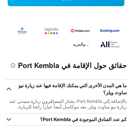
...والمزيد
حقائق حول الإقامة في Port Kembla
ما هي المدن الأخرى التي يمكنك الإقامة فيها عند زيارة نيو
ساوث ويلز؟
بالإضافة إلى Port Kembla، يختار المسافرون زيارة سيدني عند
زيارة نيو ساوث ويلز. يعد نيوكاسل أيضاً خياراً رائجاً للزيارة.
كم عدد الفنادق الموجودة في Port Kembla؟