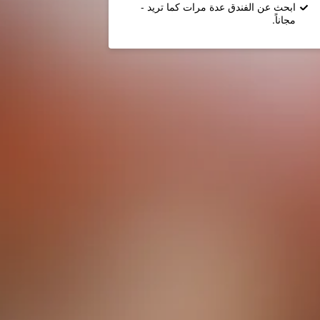
ابحث عن الفندق عدة مرات كما تريد -
مجاناً.