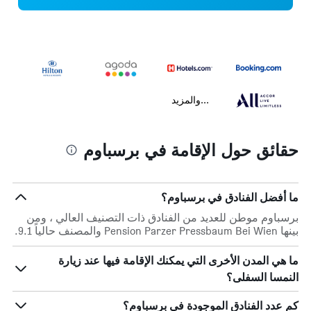
...والمزيد
حقائق حول الإقامة في برسباوم
ما أفضل الفنادق في برسباوم؟
برسباوم موطن للعديد من الفنادق ذات التصنيف العالي ، ومن
بينها Pension Parzer Pressbaum Bei Wien والمصنف حالياً 9.1.
ما هي المدن الأخرى التي يمكنك الإقامة فيها عند زيارة
النمسا السفلى؟
كم عدد الفنادق الموجودة في برسباوم؟