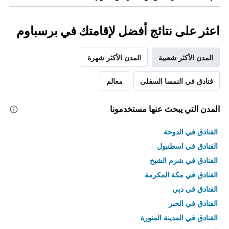
اعثر على نتائج أفضل لإقامتك في برسباوم
المدن الأكثر شعبية
المدن الأكثر شهرة
فنادق في النمسا السفلى
معالم
المدن التي يبحث عنها مستخدمونا
الفنادق في الدوحة
الفنادق في اسطنبول
الفنادق في شرم الشيخ
الفنادق في مكة المكرمة
الفنادق في دبي
الفنادق في الخبر
الفنادق في المدينة المنورة