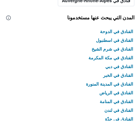
فنادق في Auvergne-Rhône-Alpes
المدن التي يبحث عنها مستخدمونا
الفنادق في الدوحة
الفنادق في اسطنبول
الفنادق في شرم الشيخ
الفنادق في مكة المكرمة
الفنادق في دبي
الفنادق في الخبر
الفنادق في المدينة المنورة
الفنادق في الرياض
الفنادق في المنامة
الفنادق في لندن
الفنادق في جدّة
الفنادق في القاهرة