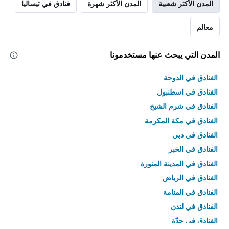
المدن الأكثر شعبية
المدن الأكثر شهرة
فنادق في ثيساليا
معالم
المدن التي يبحث عنها مستخدمونا
الفنادق في الدوحة
الفنادق في اسطنبول
الفنادق في شرم الشيخ
الفنادق في مكة المكرمة
الفنادق في دبي
الفنادق في الخبر
الفنادق في المدينة المنورة
الفنادق في الرياض
الفنادق في المنامة
الفنادق في لندن
الفنادق في جدّة