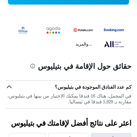
...والمزيد
حقائق حول الإقامة في بتيليوس
كم عدد الفنادق الموجودة في بتيليوس؟
في المجمل، هناك 16 فندقا يمكنك الاختيار من بينها في بتيليوس،
مقارنة بـ 5,929 فندقا في ثيساليا.
اعثر على نتائج أفضل لإقامتك في بتيليوس