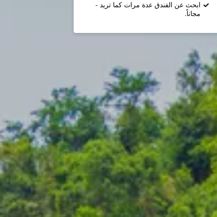
ابحث عن الفندق عدة مرات كما تريد -
مجاناً.