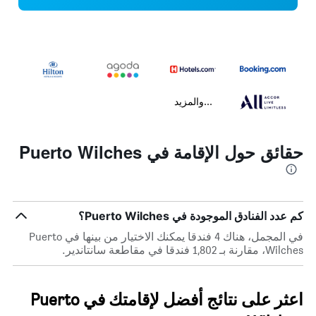
...والمزيد
حقائق حول الإقامة في Puerto Wilches
كم عدد الفنادق الموجودة في Puerto Wilches؟
في المجمل، هناك 4 فندقا يمكنك الاختيار من بينها في Puerto
Wilches، مقارنة بـ 1,802 فندقا في مقاطعة سانتاندير.
اعثر على نتائج أفضل لإقامتك في Puerto