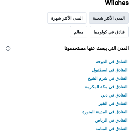
Wilches
المدن الأكثر شعبية
المدن الأكثر شهرة
فنادق في كولومبيا
معالم
المدن التي يبحث عنها مستخدمونا
الفنادق في الدوحة
الفنادق في اسطنبول
الفنادق في شرم الشيخ
الفنادق في مكة المكرمة
الفنادق في دبي
الفنادق في الخبر
الفنادق في المدينة المنورة
الفنادق في الرياض
الفنادق في المنامة