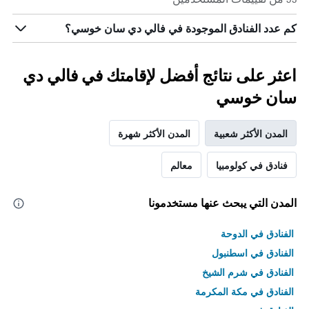
كم عدد الفنادق الموجودة في فالي دي سان خوسي؟
اعثر على نتائج أفضل لإقامتك في فالي دي
سان خوسي
المدن الأكثر شعبية
المدن الأكثر شهرة
فنادق في كولومبيا
معالم
المدن التي يبحث عنها مستخدمونا
الفنادق في الدوحة
الفنادق في اسطنبول
الفنادق في شرم الشيخ
الفنادق في مكة المكرمة