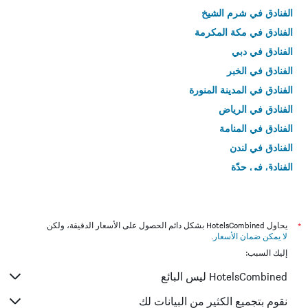
الفنادق في شرم الشيخ
الفنادق في مكة المكرمة
الفنادق في دبي
الفنادق في الخبر
الفنادق في المدينة المنورة
الفنادق في الرياض
الفنادق في المنامة
الفنادق في لندن
الفنادق في جدّة
الفنادق في القاهرة
*
يحاول HotelsCombined بشكل دائم الحصول على الأسعار الدقيقة، ولكن
لا يمكن ضمان الأسعار
.
إليك السبب:
HotelsCombined ليس البائع
نقوم بتجميع الكثير من البيانات لك