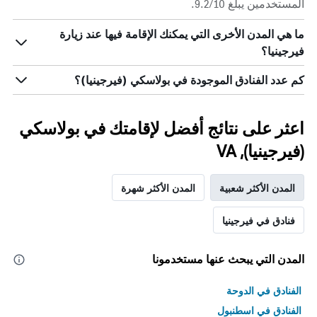
المستخدمين يبلغ 9.2/10.
ما هي المدن الأخرى التي يمكنك الإقامة فيها عند زيارة
فيرجينيا؟
كم عدد الفنادق الموجودة في بولاسكي (فيرجينيا)؟
اعثر على نتائج أفضل لإقامتك في بولاسكي
(فيرجينيا), VA
المدن الأكثر شعبية
المدن الأكثر شهرة
فنادق في فيرجينيا
المدن التي يبحث عنها مستخدمونا
الفنادق في الدوحة
الفنادق في اسطنبول