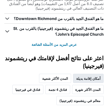
تصنيف 8.0 من أصل 1,477 من التقييمات) وهو أيضاً من الفنادق
ذات التصنيف العالي في ريتشموند (فيرجينيا)
ما هو الفندق الجيد بالقرب من Downtown Richmond؟
ما هو الفندق الجيد في ريتشموند (فيرجينيا) بالقرب من St.
John's Episcopal Church؟
عرض المزيد من الأسئلة الشائعة
اعثر على نتائج أفضل لإقامتك في ريتشموند
(فيرجينيا)
أمكان إقامة بديلة
المدن الأكثر شعبية
المدن الأكثر شهرة
فنادق 4 نجمة
فنادق في فيرجينيا
معالم في ريتشموند (فيرجينيا)