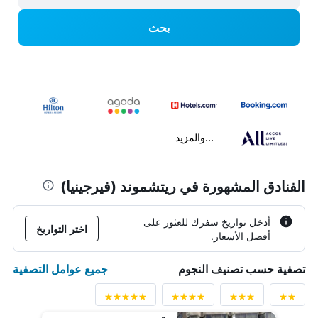
بحث
...والمزيد
الفنادق المشهورة في ريتشموند (فيرجينيا)
أدخل تواريخ سفرك للعثور على
اختر التواريخ
أفضل الأسعار.
جميع عوامل التصفية
تصفية حسب تصنيف النجوم