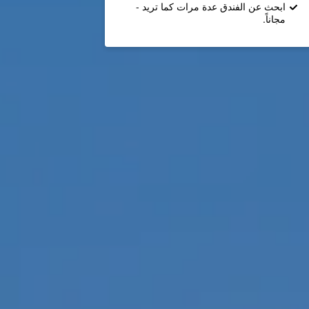
ابحث عن الفندق عدة مرات كما تريد -
مجاناً.