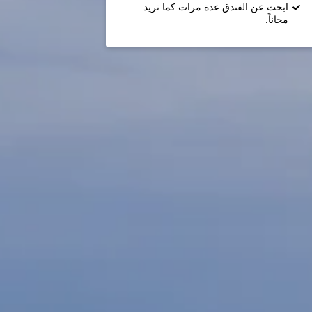
ابحث عن الفندق عدة مرات كما تريد -
مجاناً.