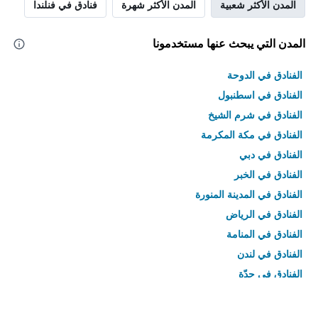
المدن الأكثر شعبية
المدن الأكثر شهرة
فنادق في فنلندا
المدن التي يبحث عنها مستخدمونا
الفنادق في الدوحة
الفنادق في اسطنبول
الفنادق في شرم الشيخ
الفنادق في مكة المكرمة
الفنادق في دبي
الفنادق في الخبر
الفنادق في المدينة المنورة
الفنادق في الرياض
الفنادق في المنامة
الفنادق في لندن
الفنادق في جدّة
الفنادق في القاهرة