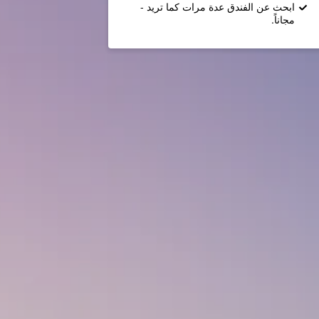
ابحث عن الفندق عدة مرات كما تريد -
مجاناً.