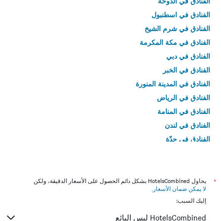
الفنادق في الدوحة
الفنادق في اسطنبول
الفنادق في شرم الشيخ
الفنادق في مكة المكرمة
الفنادق في دبي
الفنادق في الخبر
الفنادق في المدينة المنورة
الفنادق في الرياض
الفنادق في المنامة
الفنادق في لندن
الفنادق في جدّة
الفنادق في القاهرة
*
يحاول HotelsCombined بشكل دائم الحصول على الأسعار الدقيقة، ولكن
لا يمكن ضمان الأسعار
.
إليك السبب:
HotelsCombined ليس البائع