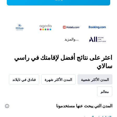
...والمزيد
اعثر على نتائج أفضل لإقامتك في راسي
سالاي
المدن الأكثر شعبية
المدن الأكثر شهرة
فنادق في تايلاند
معالم
المدن التي يبحث عنها مستخدمونا