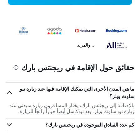
...والمزيد
حقائق حول الإقامة في ريجنتس بارك
ما هي المدن الأخرى التي يمكنك الإقامة فيها عند زيارة نيو
ساوث ويلز؟
بالإضافة إلى ريجنتس بارك، يختار المسافرون زيارة سيدني عند
زيارة نيو ساوث ويلز. يعد نيوكاسل أيضاً خياراً رائجاً للزيارة.
كم عدد الفنادق الموجودة في ريجنتس بارك؟