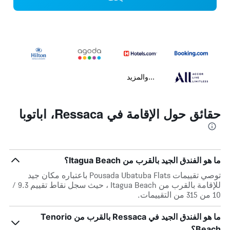
...والمزيد
حقائق حول الإقامة في Ressaca، اباتوبا
ما هو الفندق الجيد بالقرب من Itagua Beach؟
توصي تقييمات Pousada Ubatuba Flats باعتباره مكان جيد
للإقامة بالقرب من Itagua Beach ، حيث سجل نقاط تقييم 9.3 /
10 من 315 من التقييمات.
ما هو الفندق الجيد في Ressaca بالقرب من Tenorio
Beach؟