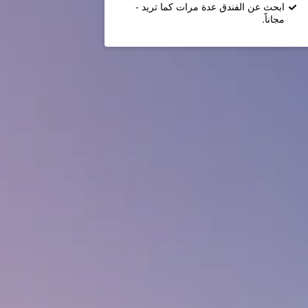
ابحث عن الفندق عدة مرات كما تريد -
مجاناً.