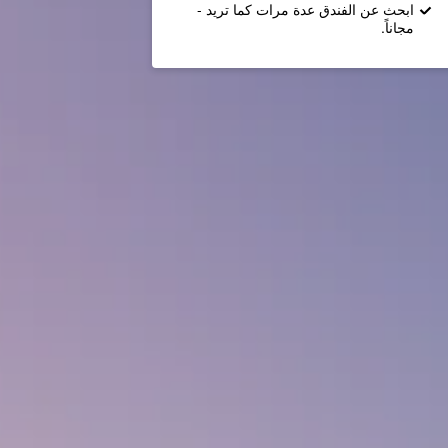
ابحث عن الفندق عدة مرات كما تريد -
مجاناً.