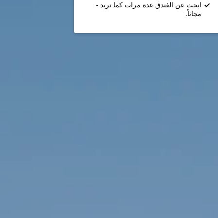
ابحث عن الفندق عدة مرات كما تريد -
مجاناً.