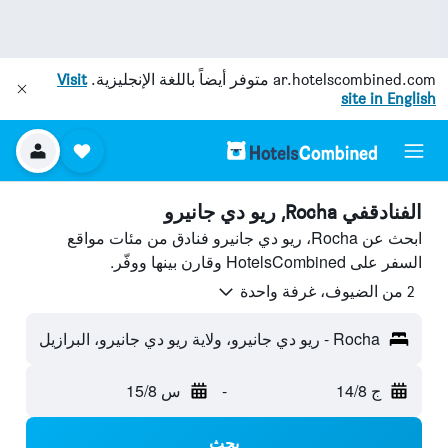
ar.hotelscombined.com
متوفر أيضاً باللغة الإنجليزية.
Visit
site in English
الفنادقفي Rocha, ريو دي جانيرو
ابحث عن Rocha، ريو دي جانيرو فنادق من مئات مواقع
السفر على HotelsCombined وقارن بينها ووفّر.
2 من الضيوف، غرفة واحدة
Rocha - ريو دي جانيرو، ولاية ريو دي جانيرو، البرازيل
ج 14/8
-
س 15/8
بحث