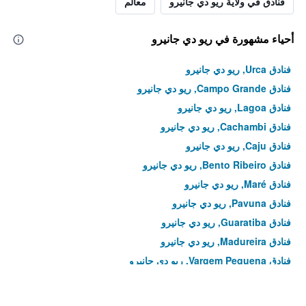
فنادق في ولاية ريو دي جانيرو
معالم
أحياء مشهورة في ريو دي جانيرو
فنادق Urca, ريو دي جانيرو
فنادق Campo Grande, ريو دي جانيرو
فنادق Lagoa, ريو دي جانيرو
فنادق Cachambi, ريو دي جانيرو
فنادق Caju, ريو دي جانيرو
فنادق Bento Ribeiro, ريو دي جانيرو
فنادق Maré, ريو دي جانيرو
فنادق Pavuna, ريو دي جانيرو
فنادق Guaratiba, ريو دي جانيرو
فنادق Madureira, ريو دي جانيرو
فنادق Vargem Pequena, ريو دي جانيرو
فنادق Pechincha, ريو دي جانيرو
فنادق Tauá, ريو دي جانيرو