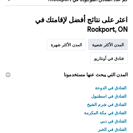
اعثر على نتائج أفضل لإقامتك في
Rockport, ON
المدن الأكثر شعبية
المدن الأكثر شهرة
فنادق في أونتاريو
المدن التي يبحث عنها مستخدمونا
الفنادق في الدوحة
الفنادق في اسطنبول
الفنادق في شرم الشيخ
الفنادق في مكة المكرمة
الفنادق في دبي
الفنادق في الخبر