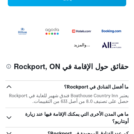
...والمزيد
حقائق حول الإقامة في Rockport, ON
ما أفضل الفنادق في Rockport؟
يعتبر Boathouse Country Inn فندق شهير للغاية في Rockport
حصل على تصنيف 8.0 من أصل 633 من التقييمات.
ما هي المدن الأخرى التي يمكنك الإقامة فيها عند زيارة
أونتاريو؟
كم عدد الفنادق الموجودة في Rockport؟