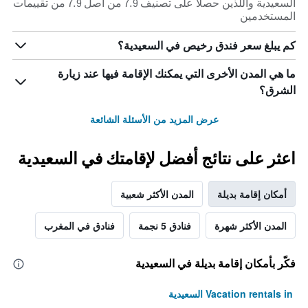
السعيدية واللذين حصلا على تصنيف 7.9 من أصل 7.9 من تقييمات
المستخدمين
كم يبلغ سعر فندق رخيص في السعيدية؟
ما هي المدن الأخرى التي يمكنك الإقامة فيها عند زيارة
الشرق؟
عرض المزيد من الأسئلة الشائعة
اعثر على نتائج أفضل لإقامتك في السعيدية
أمكان إقامة بديلة
المدن الأكثر شعبية
المدن الأكثر شهرة
فنادق 5 نجمة
فنادق في المغرب
فكّر بأمكان إقامة بديلة في السعيدية
Vacation rentals in السعيدية