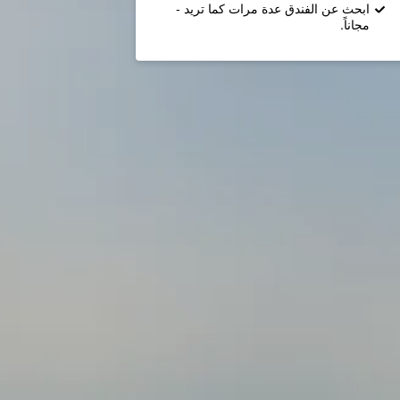
ابحث عن الفندق عدة مرات كما تريد -
مجاناً.