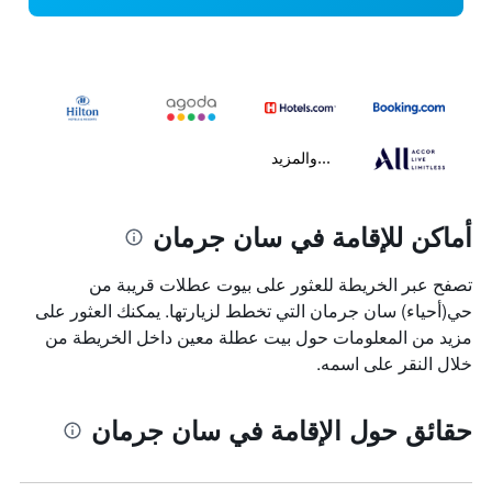
...والمزيد
أماكن للإقامة في سان جرمان
تصفح عبر الخريطة للعثور على بيوت عطلات قريبة من
حي(أحياء) سان جرمان التي تخطط لزيارتها. يمكنك العثور على
مزيد من المعلومات حول بيت عطلة معين داخل الخريطة من
خلال النقر على اسمه.
حقائق حول الإقامة في سان جرمان