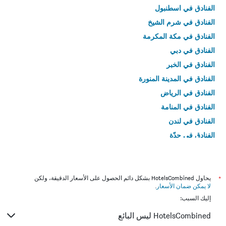
الفنادق في اسطنبول
الفنادق في شرم الشيخ
الفنادق في مكة المكرمة
الفنادق في دبي
الفنادق في الخبر
الفنادق في المدينة المنورة
الفنادق في الرياض
الفنادق في المنامة
الفنادق في لندن
الفنادق في جدّة
الفنادق في القاهرة
*
يحاول HotelsCombined بشكل دائم الحصول على الأسعار الدقيقة، ولكن
لا يمكن ضمان الأسعار
.
إليك السبب:
HotelsCombined ليس البائع