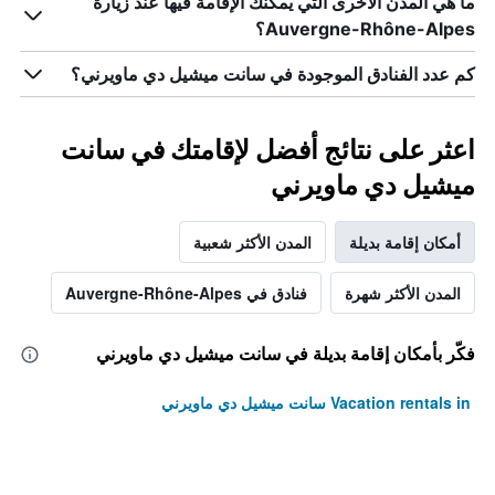
ما هي المدن الأخرى التي يمكنك الإقامة فيها عند زيارة
Auvergne-Rhône-Alpes؟
كم عدد الفنادق الموجودة في سانت ميشيل دي ماويرني؟
اعثر على نتائج أفضل لإقامتك في سانت
ميشيل دي ماويرني
أمكان إقامة بديلة
المدن الأكثر شعبية
المدن الأكثر شهرة
فنادق في Auvergne-Rhône-Alpes
فكّر بأمكان إقامة بديلة في سانت ميشيل دي ماويرني
Vacation rentals in سانت ميشيل دي ماويرني