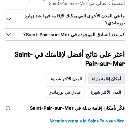
التصنيف العالي في Saint-Pair-sur-Mer
ما هي المدن الأخرى التي يمكنك الإقامة فيها عند زيارة
نورماندي؟
كم عدد الفنادق الموجودة في Saint-Pair-sur-Mer؟
اعثر على نتائج أفضل لإقامتك في Saint-
Pair-sur-Mer
أمكان إقامة بديلة
المدن الأكثر شعبية
المدن الأكثر شهرة
فنادق في نورماندي
فكّر بأمكان إقامة بديلة في Saint-Pair-sur-Mer
Vacation rentals in Saint-Pair-sur-Mer