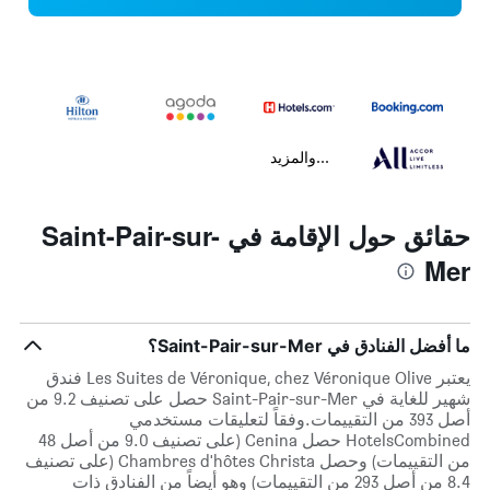
...والمزيد
حقائق حول الإقامة في Saint-Pair-sur-
Mer
ما أفضل الفنادق في Saint-Pair-sur-Mer؟
يعتبر Les Suites de Véronique, chez Véronique Olive فندق
شهير للغاية في Saint-Pair-sur-Mer حصل على تصنيف 9.2 من
أصل 393 من التقييمات.وفقاً لتعليقات مستخدمي
HotelsCombined حصل Cenina (على تصنيف 9.0 من أصل 48
من التقييمات) وحصل Chambres d'hôtes Christa (على تصنيف
8.4 من أصل 293 من التقييمات) وهو أيضاً من الفنادق ذات