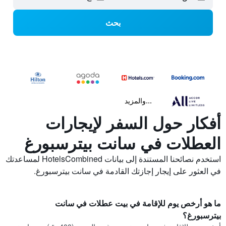
بحث
...والمزيد
أفكار حول السفر لإيجارات
العطلات في سانت بيترسبورغ
استخدم نصائحنا المستندة إلى بيانات HotelsCombined لمساعدتك
في العثور على إيجار إجازتك القادمة في سانت بيترسبورغ.
ما هو أرخص يوم للإقامة في بيت عطلات في سانت
بيترسبورغ؟