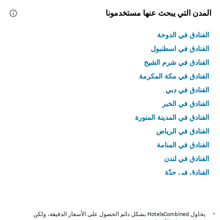
المدن التي يبحث عنها مستخدمونا
الفنادق في الدوحة
الفنادق في اسطنبول
الفنادق في شرم الشيخ
الفنادق في مكة المكرمة
الفنادق في دبي
الفنادق في الخبر
الفنادق في المدينة المنورة
الفنادق في الرياض
الفنادق في المنامة
الفنادق في لندن
الفنادق في جدّة
الفنادق في القاهرة
*
يحاول HotelsCombined بشكل دائم الحصول على الأسعار الدقيقة، ولكن