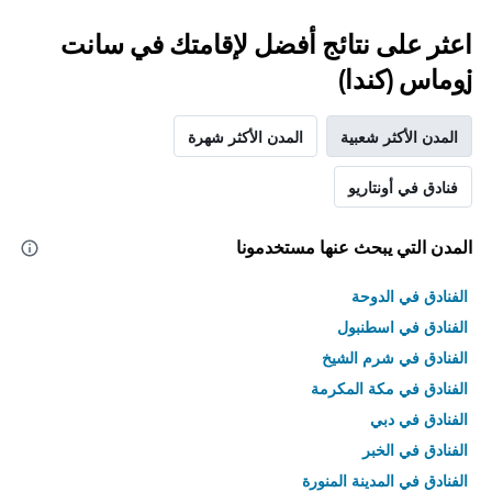
اعثر على نتائج أفضل لإقامتك في سانت
jوماس (كندا)
المدن الأكثر شعبية
المدن الأكثر شهرة
فنادق في أونتاريو
المدن التي يبحث عنها مستخدمونا
الفنادق في الدوحة
الفنادق في اسطنبول
الفنادق في شرم الشيخ
الفنادق في مكة المكرمة
الفنادق في دبي
الفنادق في الخبر
الفنادق في المدينة المنورة