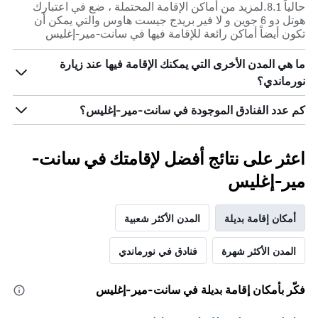
حالياً 8.1.لمزيد من أماكن الإقامة المحتملة ، ضع في اعتبارك
هوتل دو 6 جوين و لا فير بريدج جيست هاوس والتي يمكن أن
تكون أيضاً أماكن رائعة للإقامة فيها في سانت-مير-إغليس
ما هي المدن الأخرى التي يمكنك الإقامة فيها عند زيارة
نورماندي؟
كم عدد الفنادق الموجودة في سانت-مير-إغليس؟
اعثر على نتائج أفضل لإقامتك في سانت-
مير-إغليس
أمكان إقامة بديلة
المدن الأكثر شعبية
المدن الأكثر شهرة
فنادق في نورماندي
فكّر بأمكان إقامة بديلة في سانت-مير-إغليس