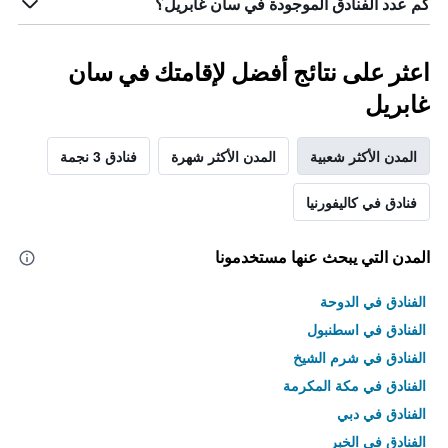
كم عدد الفنادق الموجودة في سان غابريل؟
اعثر على نتائج أفضل لإقامتك في سان
غابريل
المدن الأكثر شعبية
المدن الأكثر شهرة
فنادق 3 نجمة
فنادق في كاليفورنيا
المدن التي يبحث عنها مستخدمونا
الفنادق في الدوحة
الفنادق في اسطنبول
الفنادق في شرم الشيخ
الفنادق في مكة المكرمة
الفنادق في دبي
الفنادق في الخبر