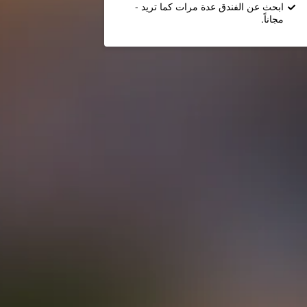
ابحث عن الفندق عدة مرات كما تريد -
مجاناً.