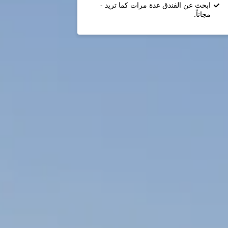
ابحث عن الفندق عدة مرات كما تريد -
مجاناً.