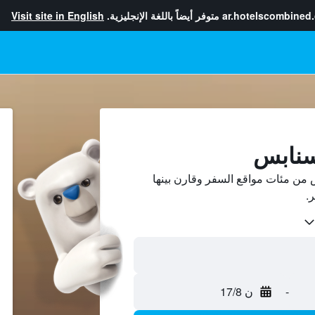
ar.hotelscombined
متوفر أيضاً باللغة الإنجليزية.
Visit site in English
سنابس
من مئات مواقع السفر وقارن بينها
-
ن 17/8