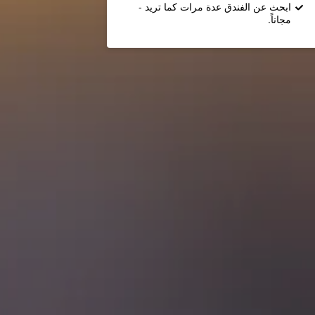
ابحث عن الفندق عدة مرات كما تريد -
مجاناً.