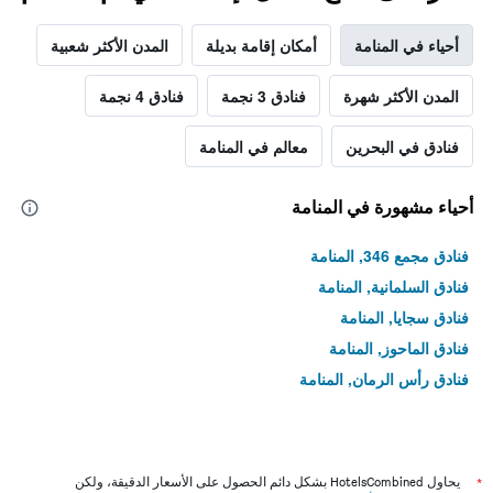
أحياء في المنامة
أمكان إقامة بديلة
المدن الأكثر شعبية
المدن الأكثر شهرة
فنادق 3 نجمة
فنادق 4 نجمة
فنادق في البحرين
معالم في المنامة
أحياء مشهورة في المنامة
فنادق مجمع 346, المنامة
فنادق السلمانية, المنامة
فنادق سجايا, المنامة
فنادق الماحوز, المنامة
فنادق رأس الرمان, المنامة
*
يحاول HotelsCombined بشكل دائم الحصول على الأسعار الدقيقة، ولكن