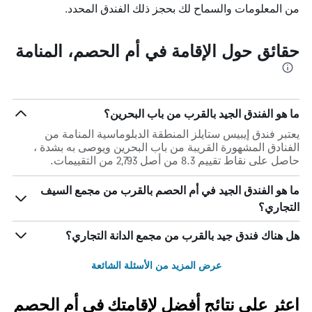
من المعلومات والسماح لك بحجز ذلك الفندق المحدد.
حقائق حول الإقامة في أم الحصم، المنامة
ما هو الفندق الجيد بالقرب من باب البحرين؟
يعتبر فندق إيبيس ستايلز المنطقة الدبلوماسية المنامة من
الفنادق المشهورة القريبة من باب البحرين ويوصى به بشدة ،
حاصل على نقاط تقييم 8.3 من أصل 2,793 من التقييمات.
ما هو الفندق الجيد في أم الحصم بالقرب من مجمع السيف
التجاري؟
هل هناك فندق جيد بالقرب من مجمع الدانة التجاري؟
عرض المزيد من الأسئلة الشائعة
اعثر على نتائج أفضل لإقامتك في أم الحصم